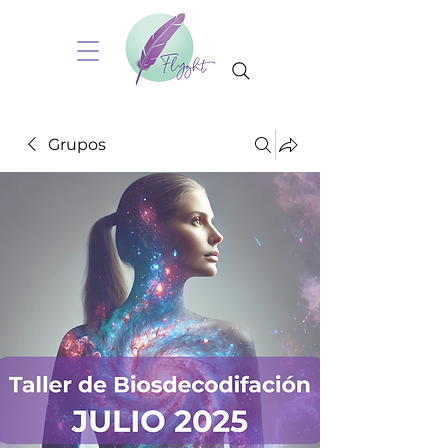
Grupos