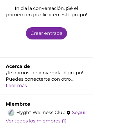
Inicia la conversación. ¡Sé el
primero en publicar en este grupo!
Crear entrada
Acerca de
¡Te damos la bienvenida al grupo!
Puedes conectarte con otro
...
Leer más
Miembros
Flyght Wellness Club
Seguir
Ver todos los miembros (1)