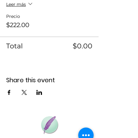
Leer más
Precio
$222.00
Total
$0.00
Share this event