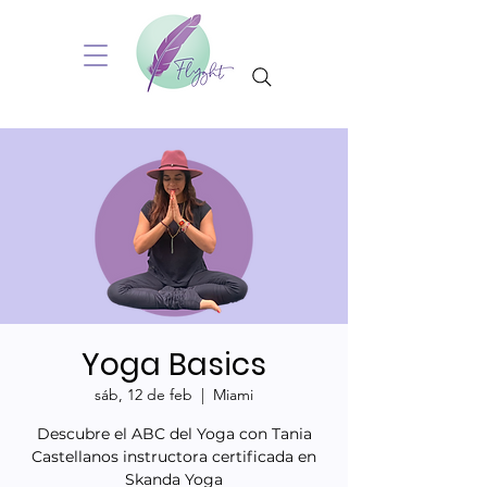
Yoga Basics
sáb, 12 de feb
  |  
Miami
Descubre el ABC del Yoga con Tania
Castellanos instructora certificada en
Skanda Yoga