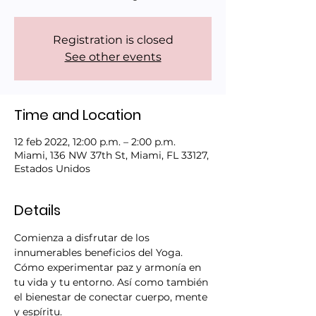
Registration is closed
See other events
Time and Location
12 feb 2022, 12:00 p.m. – 2:00 p.m.
Miami, 136 NW 37th St, Miami, FL 33127,
Estados Unidos
Details
Comienza a disfrutar de los 
innumerables beneficios del Yoga. 
Cómo experimentar paz y armonía en 
tu vida y tu entorno. Así como también 
el bienestar de conectar cuerpo, mente 
y espíritu.