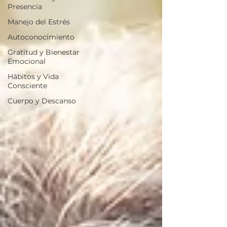
Presencia
Manejo del Estrés
Autoconocimiento
Gratitud y Bienestar
Emocional
Hábitos y Vida
Consciente
Cuerpo y Descanso