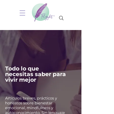
Todo lo que
necesitas saber para
vivir mejor
Artículos breves, prácticos y
honestos sobre bienestar
emocional, mindfulness y
autoconocimiento. Sin lenguaje